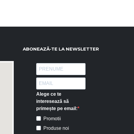
ABONEAZĂ-TE LA NEWSLETTER
Alege ce te
interesează să
primește pe email:
Promotii
Produse noi