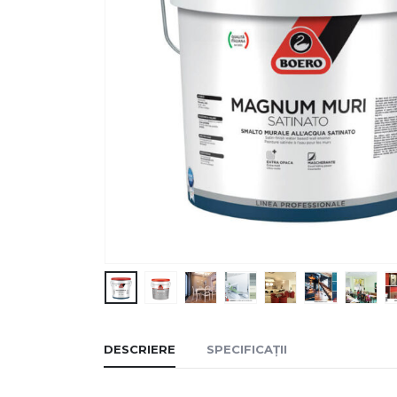
DESCRIERE
SPECIFICAȚII