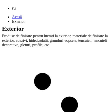
ru
Acasă
Exterior
Exterior
Produse de finisare pentru lucrari la exterior, materiale de finisare la
exterior, adezivi, hidroizolatii, grunduri vopsele, tencuieli, tencuieli
decorative, gleturi, profile, etc.