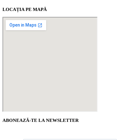
LOCAȚIA PE MAPĂ
ABONEAZĂ-TE LA NEWSLETTER