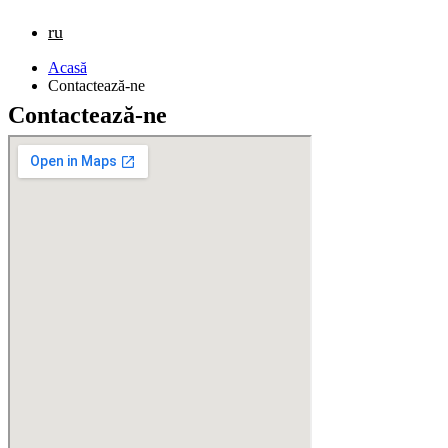
ru
Acasă
Contactează-ne
Contactează-ne