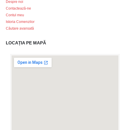
Despre noi
Contactează-ne
Contul meu
Istoria Comenzilor
Căutare avansată
LOCAȚIA PE MAPĂ