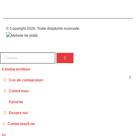
© Copyright 2026. Toate drepturile rezervate.
Catalog produse
Cos de cumparaturi
Contul meu
Favorite
Despre noi
Contactează-ne
ru