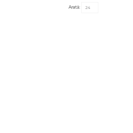
Arată: