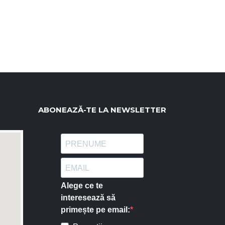
ABONEAZĂ-TE LA NEWSLETTER
Alege ce te
interesează să
primește pe email: