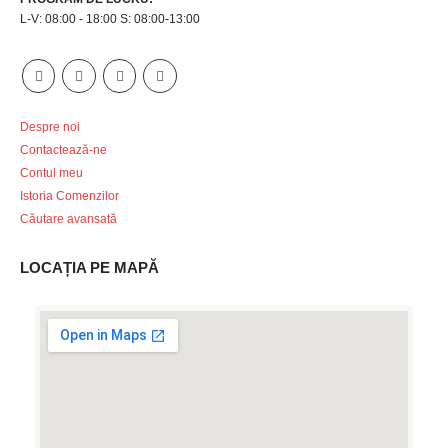
L-V: 08:00 - 18:00 S: 08:00-13:00
Despre noi
Contactează-ne
Contul meu
Istoria Comenzilor
Căutare avansată
LOCAȚIA PE MAPĂ