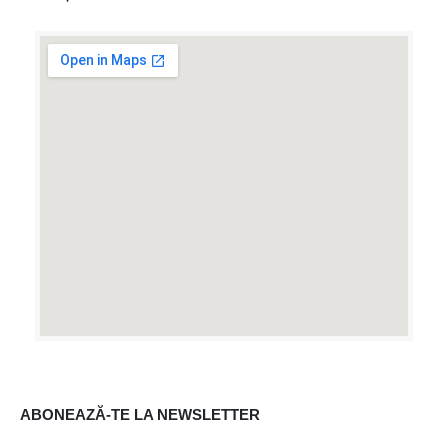
ABONEAZĂ-TE LA NEWSLETTER