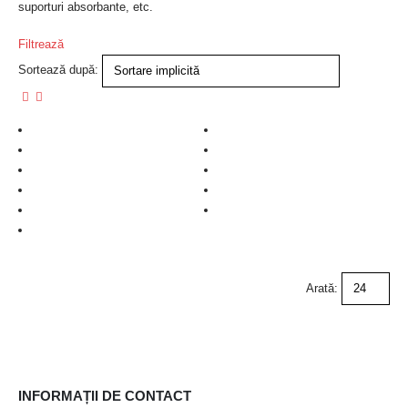
suporturi absorbante, etc.
Filtrează
Sortează după:
Arată:
INFORMAȚII DE CONTACT