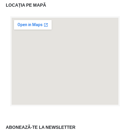
LOCAȚIA PE MAPĂ
ABONEAZĂ-TE LA NEWSLETTER