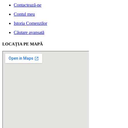
Contactează-ne
Contul meu
Istoria Comenzilor
Căutare avansată
LOCAȚIA PE MAPĂ