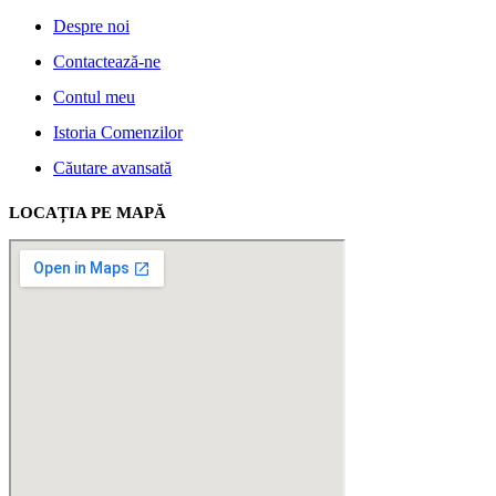
Despre noi
Contactează-ne
Contul meu
Istoria Comenzilor
Căutare avansată
LOCAȚIA PE MAPĂ