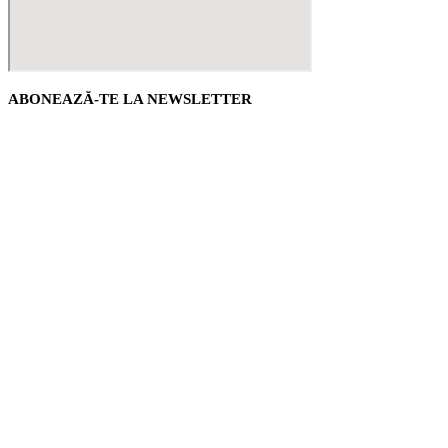
ABONEAZĂ-TE LA NEWSLETTER