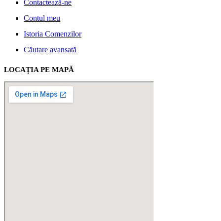
Contactează-ne
Contul meu
Istoria Comenzilor
Căutare avansată
LOCAȚIA PE MAPĂ