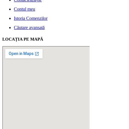
Contul meu
Istoria Comenzilor
Căutare avansată
LOCAȚIA PE MAPĂ