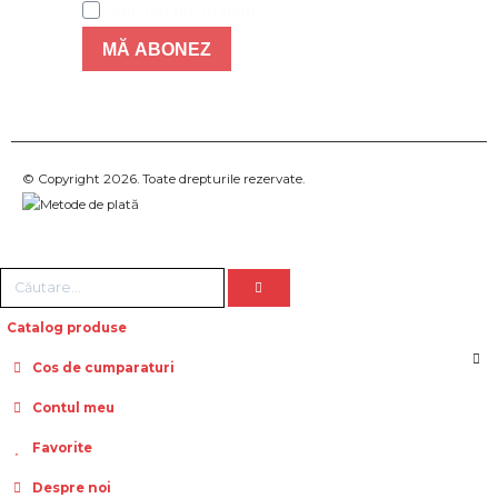
Articole noi in blog
MĂ ABONEZ
© Copyright 2026. Toate drepturile rezervate.
Catalog produse
Cos de cumparaturi
Contul meu
Favorite