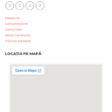
Despre noi
Contactează-ne
Contul meu
Istoria Comenzilor
Căutare avansată
LOCAȚIA PE MAPĂ