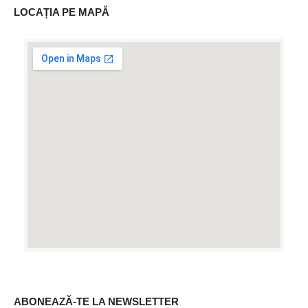
LOCAȚIA PE MAPĂ
ABONEAZĂ-TE LA NEWSLETTER