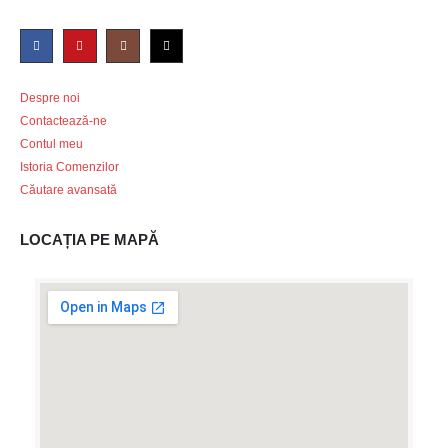
Despre noi
Contactează-ne
Contul meu
Istoria Comenzilor
Căutare avansată
LOCAȚIA PE MAPĂ