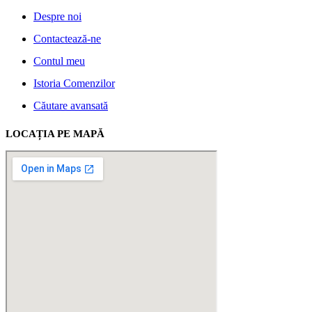
Despre noi
Contactează-ne
Contul meu
Istoria Comenzilor
Căutare avansată
LOCAȚIA PE MAPĂ