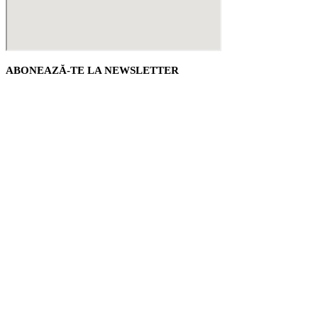
ABONEAZĂ-TE LA NEWSLETTER