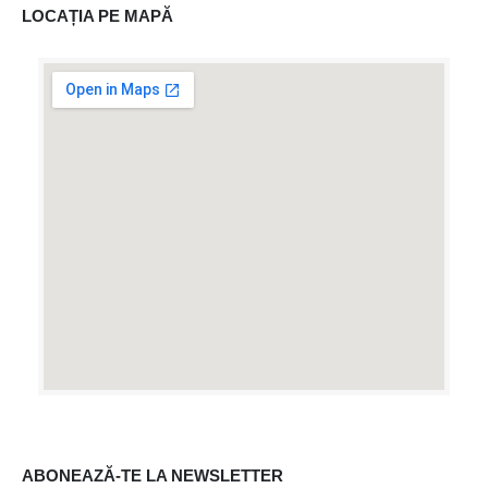
LOCAȚIA PE MAPĂ
ABONEAZĂ-TE LA NEWSLETTER