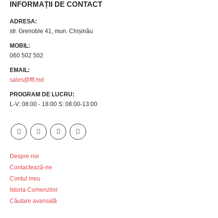
INFORMAȚII DE CONTACT
ADRESA:
str. Grenoble 41, mun. Chișinău
MOBIL:
060 502 502
EMAIL:
sales@fff.md
PROGRAM DE LUCRU:
L-V: 08:00 - 18:00 S: 08:00-13:00
Despre noi
Contactează-ne
Contul meu
Istoria Comenzilor
Căutare avansată