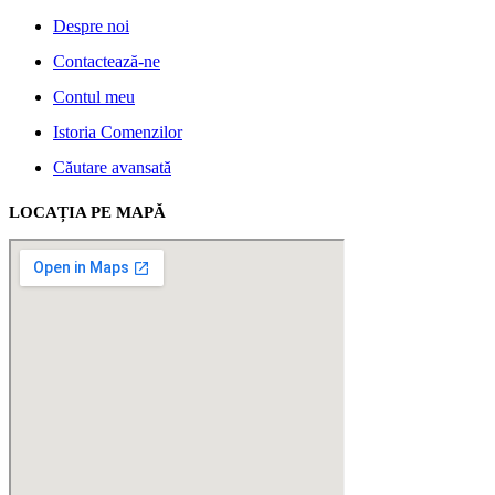
Despre noi
Contactează-ne
Contul meu
Istoria Comenzilor
Căutare avansată
LOCAȚIA PE MAPĂ