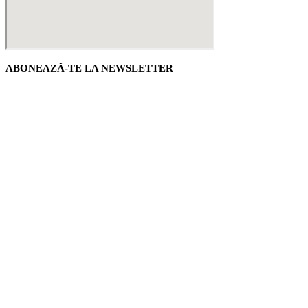
ABONEAZĂ-TE LA NEWSLETTER