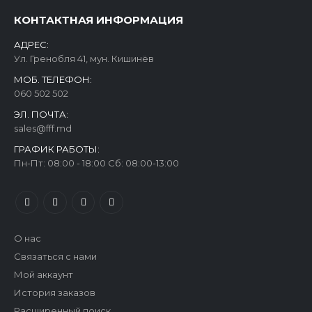
КОНТАКТНАЯ ИНФОРМАЦИЯ
АДРЕС:
Ул. Гренобля 41, мун. Кишинёв
МОБ. ТЕЛЕФОН:
060 502 502
ЭЛ. ПОЧТА:
sales@fff.md
ГРАФИК РАБОТЫ:
Пн-Пт: 08:00 - 18:00 Сб: 08:00-13:00
О нас
Связаться с нами
Мой аккаунт
История заказов
Расширенный поиск