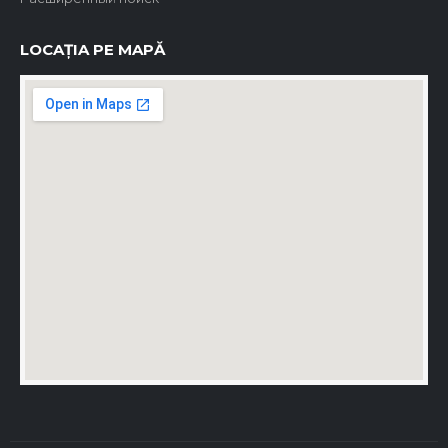
LOCAȚIA PE MAPĂ