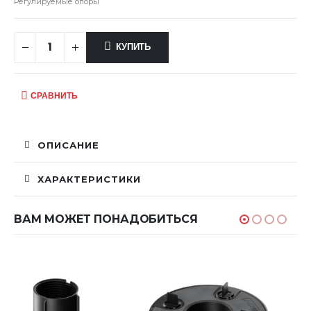
Регулируемые опоры
КУПИТЬ
СРАВНИТЬ
ОПИСАНИЕ
ХАРАКТЕРИСТИКИ
ВАМ МОЖЕТ ПОНАДОБИТЬСЯ