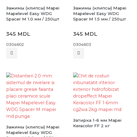
Зажимы (клипсы) Mapei
Зажимы (клипсы) Mapei
Mapelevel Easy WDG
Mapelevel Easy WDG
Spacer M 1.0 мм / 250шт
Spacer M 1.5 мм / 250шт
345
MDL
345
MDL
0304602
0304603
Затирка 1-6 мм Mapei
Keracolor FF 2 кг
Зажимы (клипсы) Mapei
Mapelevel Easy WDG