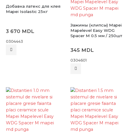
Добавка латекс для клея
Mapei Isolastic 25кг
Зажимы (клипсы) Mapei
Mapelevel Easy WDG
3 670
MDL
Spacer M 0.5 мм / 250шт
0304443
345
MDL
0304601