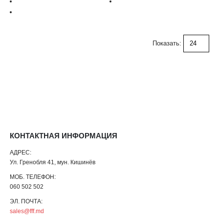
Показать:
КОНТАКТНАЯ ИНФОРМАЦИЯ
АДРЕС:
Ул. Гренобля 41, мун. Кишинёв
МОБ. ТЕЛЕФОН:
060 502 502
ЭЛ. ПОЧТА:
sales@fff.md