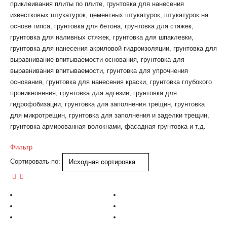
приклеивания плиты по плите, грунтовка для нанесения
известковых штукатурок, цементных штукатурок, штукатурок на
основе гипса, грунтовка для бетона, грунтовка для стяжек,
грунтовка для наливных стяжек, грунтовка для шпаклевки,
грунтовка для нанесения акриловой гидроизоляции, грунтовка для
выравнивание впитываемости основания, грунтовка для
выравнивания впитываемости, грунтовка для упрочнения
основания, грунтовка для нанесения краски, грунтовка глубокого
проникновения, грунтовка для адгезии, грунтовка для
гидрофобизации, грунтовка для заполнения трещин, грунтовка
для микротрещин, грунтовка для заполнения и заделки трещин,
грунтовка армированная волокнами, фасадная грунтовка и т.д.
Фильтр
Сортировать по: