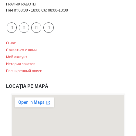
ГРАФИК РАБОТЫ:
Пн-Пт: 08:00 - 18:00 Сб: 08:00-13:00
О нас
Связаться с нами
Мой аккаунт
История заказов
Расширенный поиск
LOCAȚIA PE MAPĂ