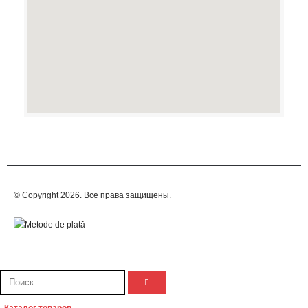
© Copyright 2026. Все права защищены.
Каталог товаров