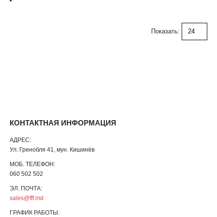
Показать:
КОНТАКТНАЯ ИНФОРМАЦИЯ
АДРЕС:
Ул. Гренобля 41, мун. Кишинёв
МОБ. ТЕЛЕФОН:
060 502 502
ЭЛ. ПОЧТА:
sales@fff.md
ГРАФИК РАБОТЫ: