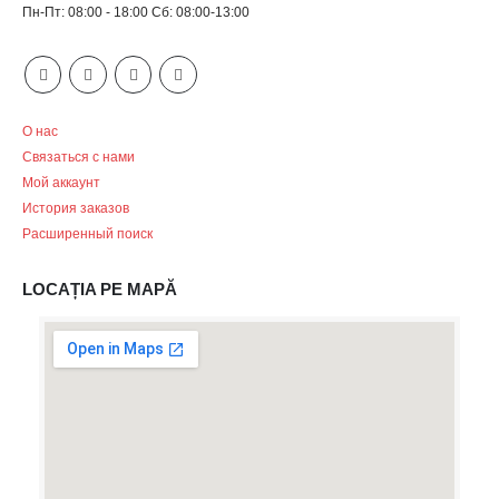
Пн-Пт: 08:00 - 18:00 Сб: 08:00-13:00
О нас
Связаться с нами
Мой аккаунт
История заказов
Расширенный поиск
LOCAȚIA PE MAPĂ