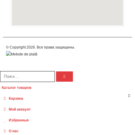
© Copyright 2026. Все права защищены.
Каталог товаров
Корзина
Мой аккаунт
Избранные
О нас