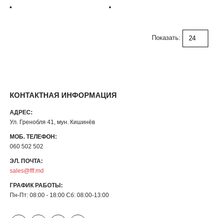
Показать:
КОНТАКТНАЯ ИНФОРМАЦИЯ
АДРЕС:
Ул. Гренобля 41, мун. Кишинёв
МОБ. ТЕЛЕФОН:
060 502 502
ЭЛ. ПОЧТА:
sales@fff.md
ГРАФИК РАБОТЫ:
Пн-Пт: 08:00 - 18:00 Сб: 08:00-13:00