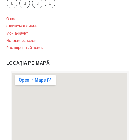
О нас
Связаться с нами
Мой аккаунт
История заказов
Расширенный поиск
LOCAȚIA PE MAPĂ