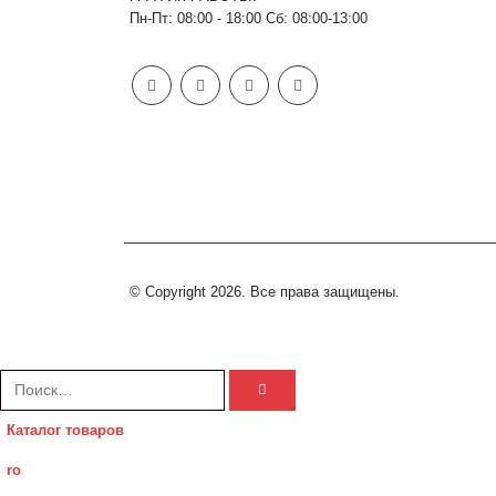
Пн-Пт: 08:00 - 18:00 Сб: 08:00-13:00
© Copyright 2026. Все права защищены.
Каталог товаров
ro