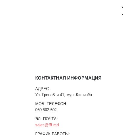
КОНТАКТНАЯ ИНФОРМАЦИЯ
АДРЕС:
Ул. Гренобля 41, мун. Кишинёв
МОБ. ТЕЛЕФОН:
060 502 502
ЭЛ. ПОЧТА:
sales@fff.md
ГРАФИК РАБОТЫ: