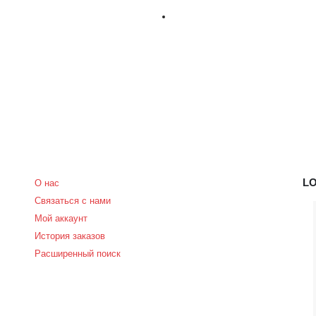
LO
О нас
Связаться с нами
Мой аккаунт
История заказов
Расширенный поиск