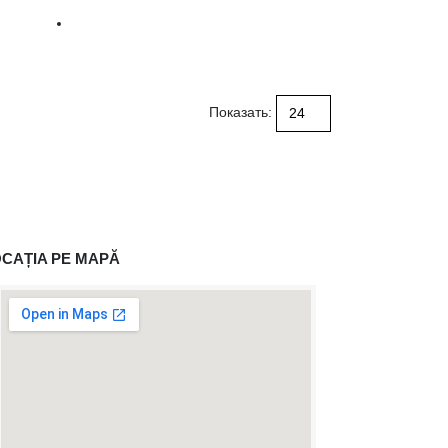
Показать:
CAȚIA PE MAPĂ