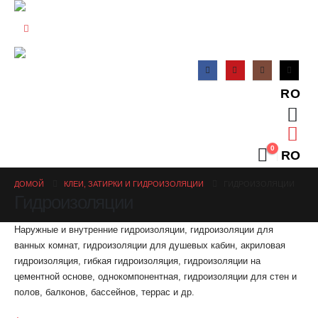
RO
0
RO
ДОМОЙ
КЛЕИ, ЗАТИРКИ И ГИДРОИЗОЛЯЦИИ
ГИДРОИЗОЛЯЦИИ
Гидроизоляции
Наружные и внутренние гидроизоляции, гидроизоляции для
ванных комнат, гидроизоляции для душевых кабин, акриловая
гидроизоляция, гибкая гидроизоляция, гидроизоляции на
цементной основе, однокомпонентная, гидроизоляции для стен и
полов, балконов, бассейнов, террас и др.