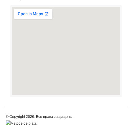
© Copyright 2026. Все права защищены.