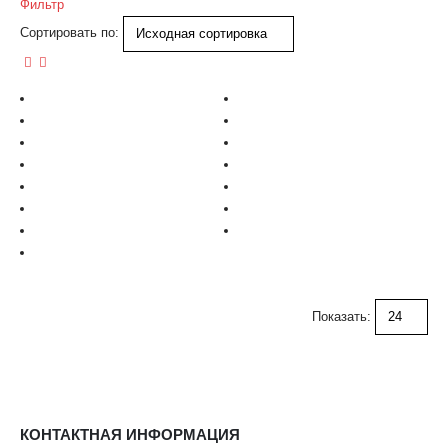
Фильтр
Сортировать по:
Показать:
КОНТАКТНАЯ ИНФОРМАЦИЯ