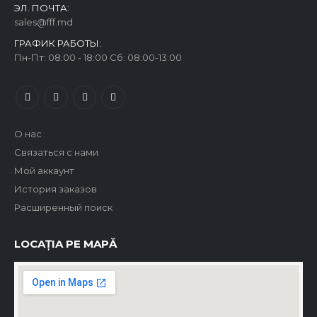
ЭЛ. ПОЧТА:
sales@fff.md
ГРАФИК РАБОТЫ:
Пн-Пт: 08:00 - 18:00 Сб: 08:00-13:00
О нас
Связаться с нами
Мой аккаунт
История заказов
Расширенный поиск
LOCAȚIA PE MAPĂ