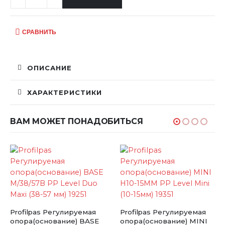
СРАВНИТЬ
ОПИСАНИЕ
ХАРАКТЕРИСТИКИ
ВАМ МОЖЕТ ПОНАДОБИТЬСЯ
НОВИ
lpas Регулируемая
Profilpas Регулируемая
(основание) BASE
опора(основание) MINI