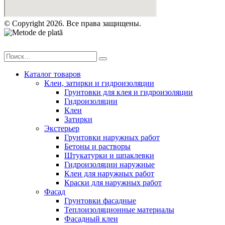
© Copyright 2026. Все права защищены.
Каталог товаров
Клеи, затирки и гидроизоляции
Грунтовки для клея и гидроизоляции
Гидроизоляции
Клеи
Затирки
Экстерьер
Грунтовки наружных работ
Бетоны и растворы
Штукатурки и шпаклевки
Гидроизоляции наружные
Клеи для наружных работ
Краски для наружных работ
Фасад
Грунтовки фасадные
Теплоизоляционные материалы
Фасадный клеи