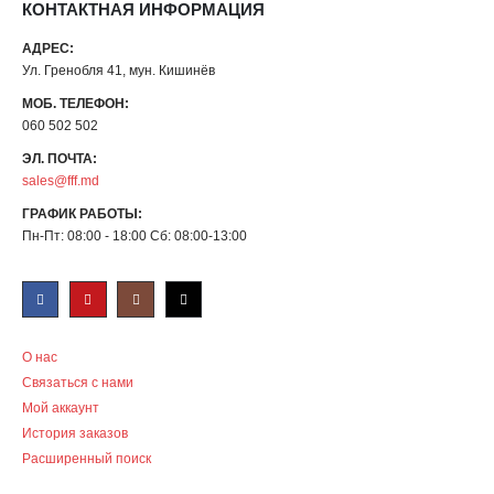
КОНТАКТНАЯ ИНФОРМАЦИЯ
АДРЕС:
Ул. Гренобля 41, мун. Кишинёв
МОБ. ТЕЛЕФОН:
060 502 502
ЭЛ. ПОЧТА:
sales@fff.md
ГРАФИК РАБОТЫ:
Пн-Пт: 08:00 - 18:00 Сб: 08:00-13:00
О нас
Связаться с нами
Мой аккаунт
История заказов
Расширенный поиск