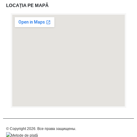
LOCAȚIA PE MAPĂ
© Copyright 2026. Все права защищены.