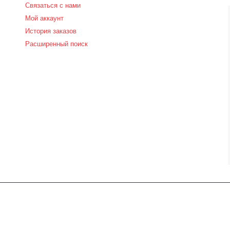
Связаться с нами
Мой аккаунт
История заказов
Расширенный поиск