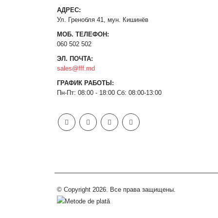
АДРЕС:
Ул. Гренобля 41, мун. Кишинёв
МОБ. ТЕЛЕФОН:
060 502 502
ЭЛ. ПОЧТА:
sales@fff.md
ГРАФИК РАБОТЫ:
Пн-Пт: 08:00 - 18:00 Сб: 08:00-13:00
© Copyright 2026. Все права защищены.