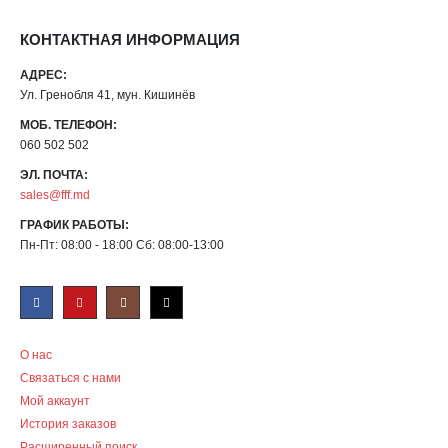
КОНТАКТНАЯ ИНФОРМАЦИЯ
АДРЕС:
Ул. Гренобля 41, мун. Кишинёв
МОБ. ТЕЛЕФОН:
060 502 502
ЭЛ. ПОЧТА:
sales@fff.md
ГРАФИК РАБОТЫ:
Пн-Пт: 08:00 - 18:00 Сб: 08:00-13:00
О нас
Связаться с нами
Мой аккаунт
История заказов
Расширенный поиск