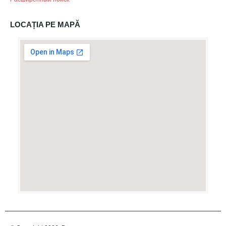
LOCAȚIA PE MAPĂ