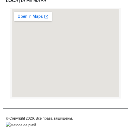
LOCAȚIA PE MAPĂ
© Copyright 2026. Все права защищены.