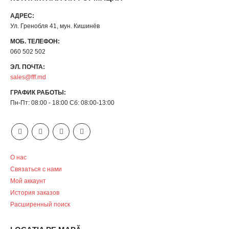
АДРЕС:
Ул. Гренобля 41, мун. Кишинёв
МОБ. ТЕЛЕФОН:
060 502 502
ЭЛ. ПОЧТА:
sales@fff.md
ГРАФИК РАБОТЫ:
Пн-Пт: 08:00 - 18:00 Сб: 08:00-13:00
О нас
Связаться с нами
Мой аккаунт
История заказов
Расширенный поиск