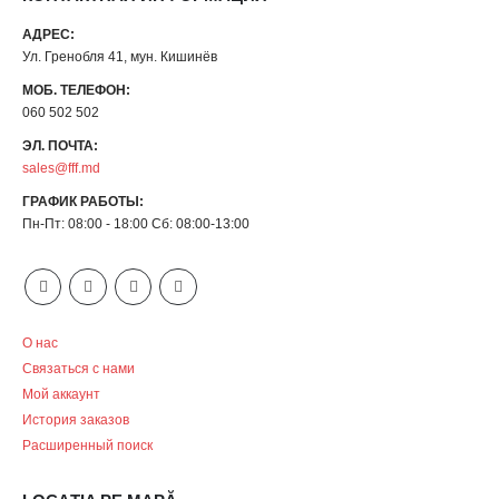
АДРЕС:
Ул. Гренобля 41, мун. Кишинёв
МОБ. ТЕЛЕФОН:
060 502 502
ЭЛ. ПОЧТА:
sales@fff.md
ГРАФИК РАБОТЫ:
Пн-Пт: 08:00 - 18:00 Сб: 08:00-13:00
О нас
Связаться с нами
Мой аккаунт
История заказов
Расширенный поиск