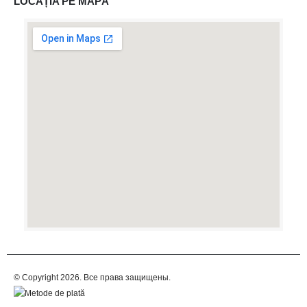
LOCAȚIA PE MAPĂ
© Copyright 2026. Все права защищены.